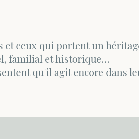
s et ceux qui portent un héritag
l, familial et historique…
sentent qu'il agit encore dans le