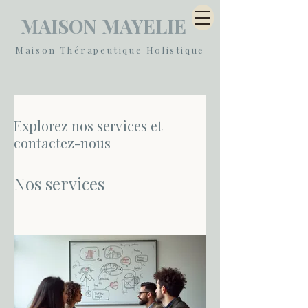
MAISON MAYELIE
Maison Thérapeutique Holistique
Explorez nos services et
contactez-nous
Nos services